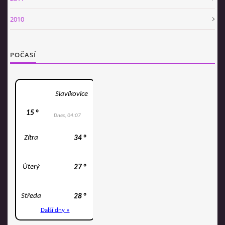
2010
POČASÍ