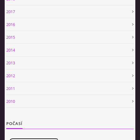
2017
2016
2015
2014
2013
2012
2011
2010
POČASÍ