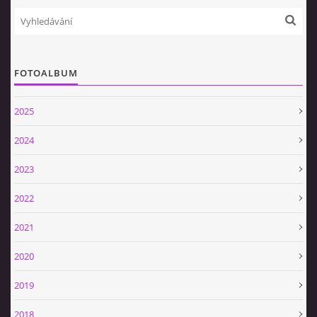
FOTOALBUM
2025
2024
2023
2022
2021
2020
2019
2018