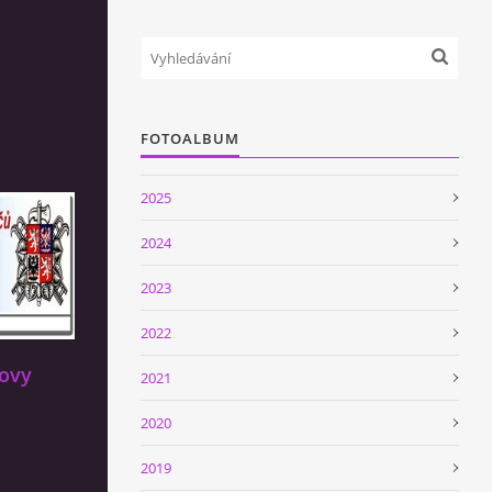
FOTOALBUM
2025
2024
2023
2022
tovy
2021
2020
2019