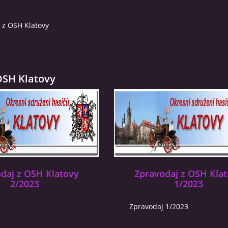
 z OSH Klatovy
OSH Klatovy
daj z OSH Klatovy
Zpravodaj z OSH Kla
2/2023
1/2023
Zpravodaj 1/2023