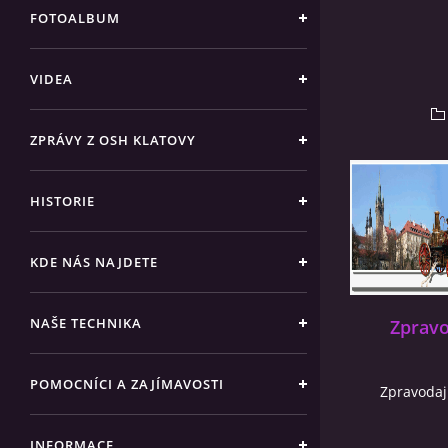
FOTOALBUM
VIDEA
ZPRÁVY Z OSH KLATOVY
HISTORIE
KDE NÁS NAJDETE
NAŠE TECHNIKA
Zpravo
POMOCNÍCI A ZAJÍMAVOSTI
Zpravodaj
INFORMACE