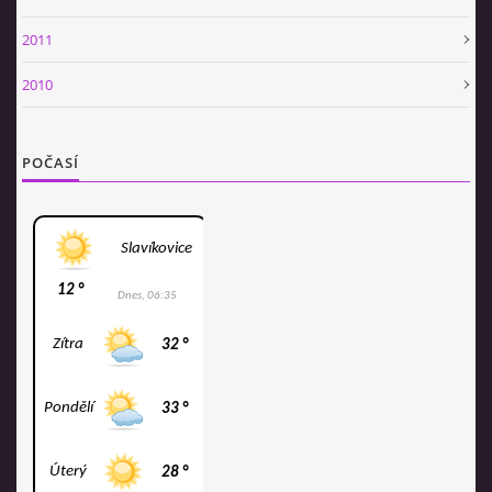
2011
2010
POČASÍ