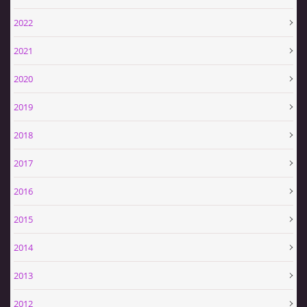
2022
2021
2020
2019
2018
2017
2016
2015
2014
2013
2012