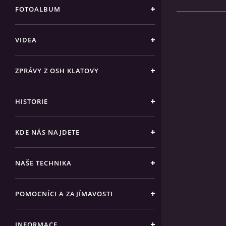
FOTOALBUM
VIDEA
ZPRÁVY Z OSH KLATOVY
HISTORIE
KDE NÁS NAJDETE
NAŠE TECHNIKA
POMOCNÍCI A ZAJÍMAVOSTI
INFORMACE