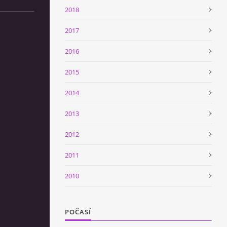
2018
2017
2016
2015
2014
2013
2012
2011
2010
POČASÍ