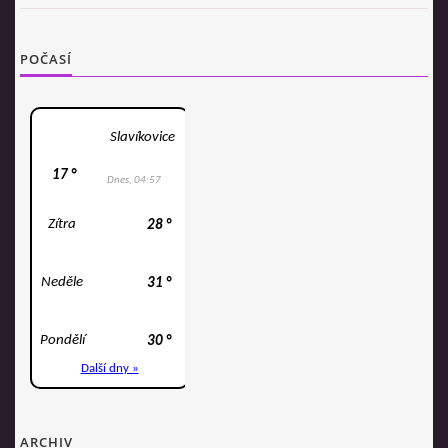
POČASÍ
ARCHIV