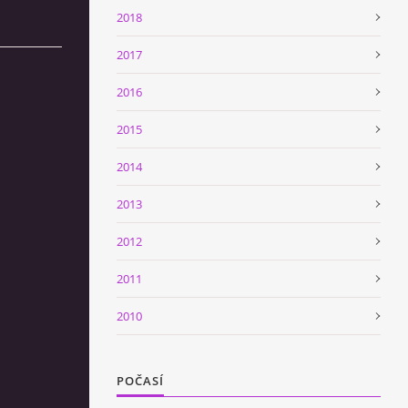
2018
2017
2016
2015
2014
2013
2012
2011
2010
POČASÍ