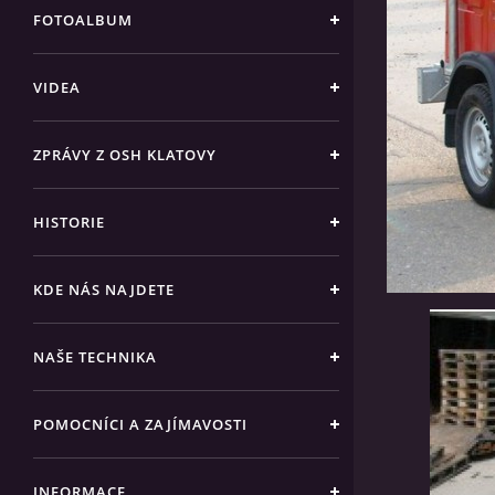
FOTOALBUM
VIDEA
ZPRÁVY Z OSH KLATOVY
HISTORIE
KDE NÁS NAJDETE
NAŠE TECHNIKA
POMOCNÍCI A ZAJÍMAVOSTI
INFORMACE