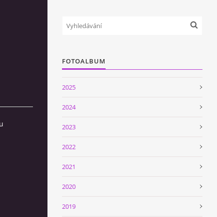
FOTOALBUM
2025
2024
u
2023
2022
2021
2020
2019