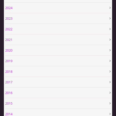
2024
2023
2022
2021
2020
2019
2018
2017
2016
2015
2014