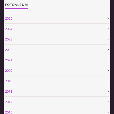
FOTOALBUM
2025
2024
2023
2022
2021
2020
2019
2018
2017
2016