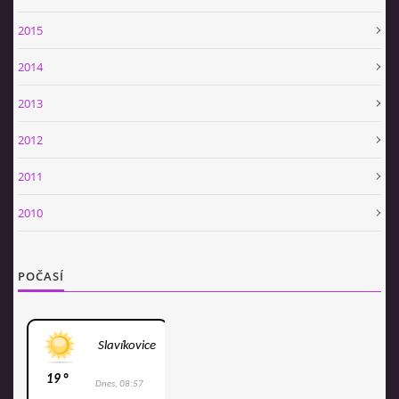
2015
2014
2013
2012
2011
2010
POČASÍ