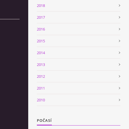
2018
2017
2016
2015
2014
2013
2012
2011
2010
POČASÍ