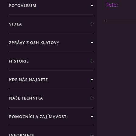
Foto:
FOTOALBUM
VIDEA
ZPRÁVY Z OSH KLATOVY
HISTORIE
KDE NÁS NAJDETE
NAŠE TECHNIKA
POMOCNÍCI A ZAJÍMAVOSTI
INFORMACE