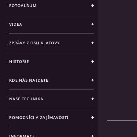
FOTOALBUM
VIDEA
ZPRÁVY Z OSH KLATOVY
HISTORIE
KDE NÁS NAJDETE
NAŠE TECHNIKA
POMOCNÍCI A ZAJÍMAVOSTI
INFORMACE