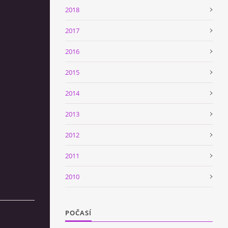
2018
2017
2016
2015
2014
2013
2012
2011
2010
POČASÍ