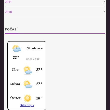
2011
2010
POČASÍ