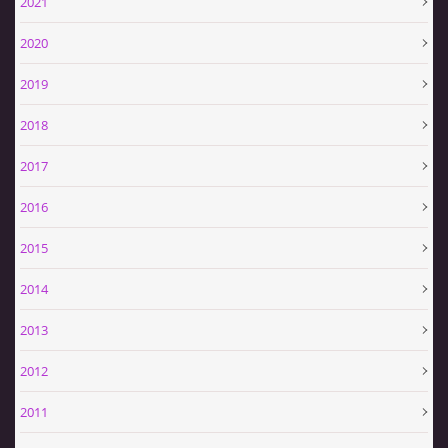
2021
2020
2019
2018
2017
2016
2015
2014
2013
2012
2011