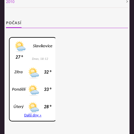
2010
POČASÍ