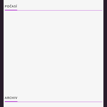
POČASÍ
ARCHIV