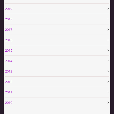
2019
2018
2017
2016
2015
2014
2013
2012
2011
2010