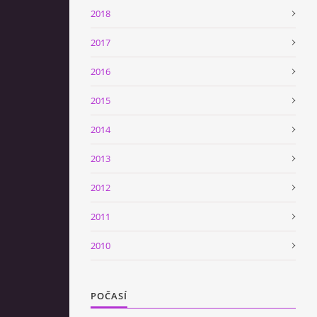
2018
2017
2016
2015
2014
2013
2012
2011
2010
POČASÍ