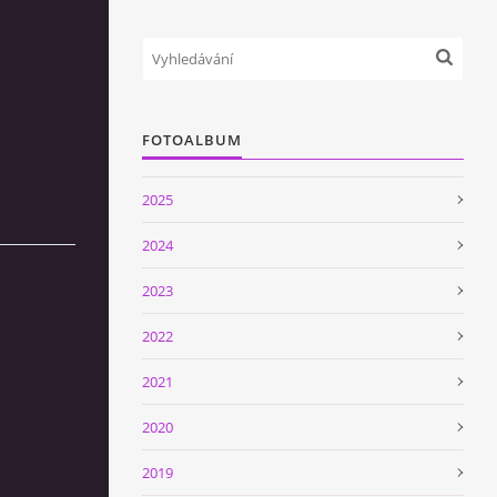
FOTOALBUM
2025
2024
2023
2022
2021
2020
2019