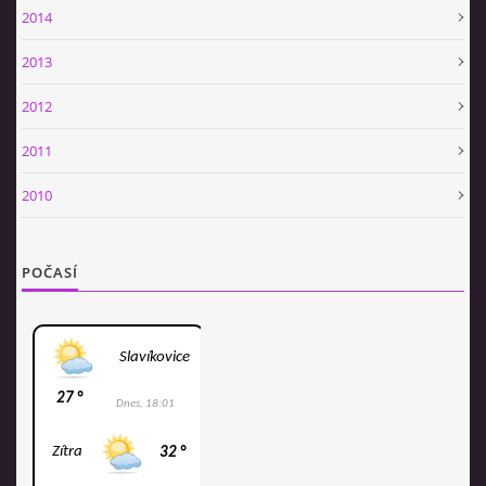
2014
2013
2012
2011
2010
POČASÍ