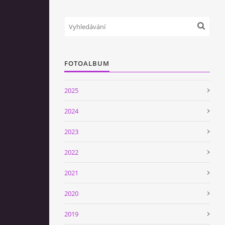
FOTOALBUM
2025
2024
2023
2022
2021
2020
2019