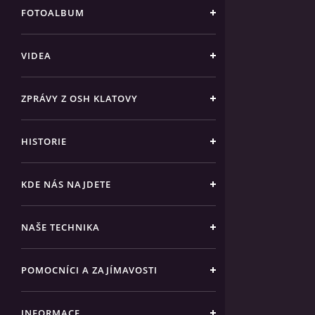
FOTOALBUM
VIDEA
ZPRÁVY Z OSH KLATOVY
HISTORIE
KDE NÁS NAJDETE
NAŠE TECHNIKA
POMOCNÍCI A ZAJÍMAVOSTI
INFORMACE