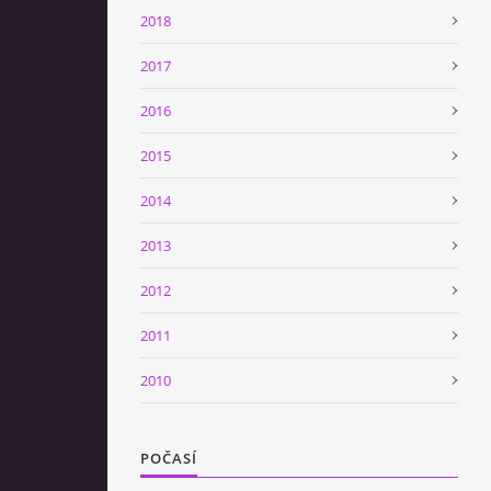
2018
2017
2016
2015
2014
2013
2012
2011
2010
POČASÍ