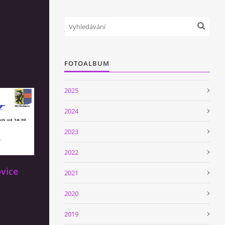
FOTOALBUM
2025
2024
2023
2022
vice
2021
2020
2019