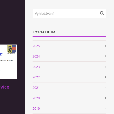
FOTOALBUM
2025
2024
2023
2022
vice
2021
2020
2019