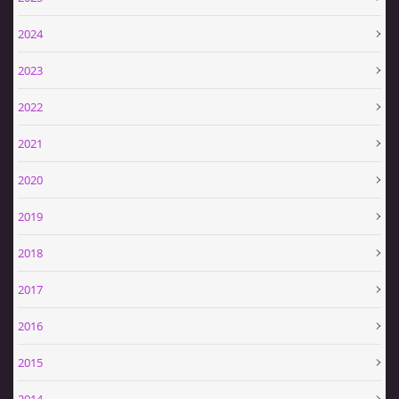
2024
2023
2022
2021
2020
2019
2018
2017
2016
2015
2014