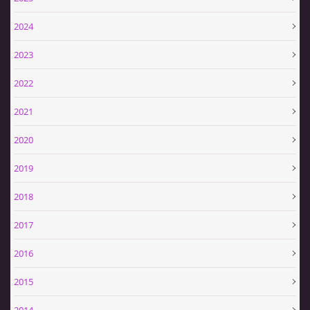
2024
2023
2022
2021
2020
2019
2018
2017
2016
2015
2014