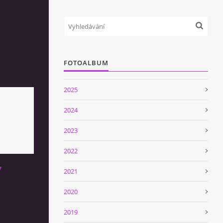
FOTOALBUM
2025
2024
2023
2022
7
2021
2020
2019